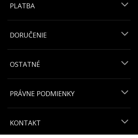
PLATBA
DORUČENIE
OSTATNÉ
PRÁVNE PODMIENKY
KONTAKT